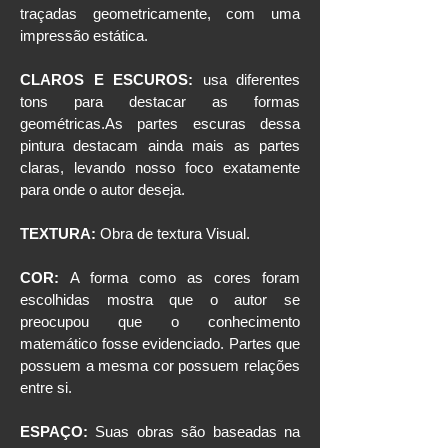
traçadas geometricamente, com uma
impressão estática.
CLAROS E ESCUROS:
usa diferentes
tons para destacar as formas
geométricas.As partes escuras dessa
pintura destacam ainda mais as partes
claras, levando nosso foco exatamente
para onde o autor deseja.
TEXTURA:
Obra de textura Visual.
COR:
A forma como as cores foram
escolhidas mostra que o autor se
preocupou que o conhecimento
matemático fosse evidenciado. Partes que
possuem a mesma cor possuem relações
entre si.
ESPAÇO:
Suas obras são baseadas na