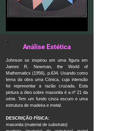
Análise Estética
Johnson se inspirou em uma figura em
James R. Newman, the World of
Mathematics (1956), p.634. Usando como
tema da obra uma Cônica, cuja intensão
foi representar a razão cruzada. Esta
pintura a óleo sobre masonita é a nº 21 da
série. Tem um fundo cinza escuro e uma
estrutura de madeira e metal.
DESCRIÇÃO FÍSICA:
masonita (material de substrato)
madeira (material da estrutura) metal