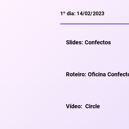
1º dia: 14/02/2023
Slides: Confectos
Roteiro: Oficina Confect
Vídeo: Circle