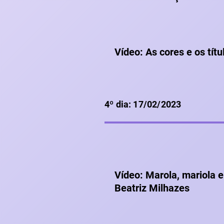
Vídeo: As cores e os títu
4º dia: 17/02/2023
Vídeo: Marola, mariola e
Beatriz Milhazes