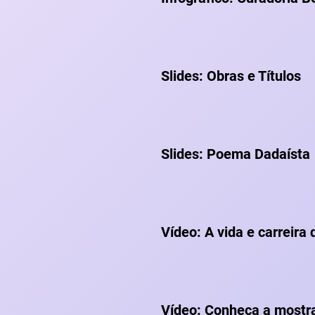
Slides: Obras e Títulos
Slides: Poema Dadaísta
Vídeo: A vida e carreira
Vídeo: Conheça a mostr